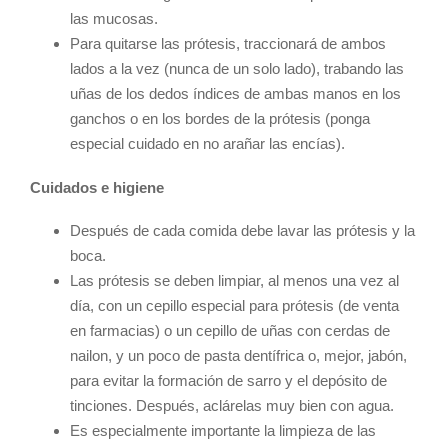
las mucosas.
Para quitarse las prótesis, traccionará de ambos
lados a la vez (nunca de un solo lado), trabando las
uñas de los dedos índices de ambas manos en los
ganchos o en los bordes de la prótesis (ponga
especial cuidado en no arañar las encías).
Cuidados e higiene
Después de cada comida debe lavar las prótesis y la
boca.
Las prótesis se deben limpiar, al menos una vez al
día, con un cepillo especial para prótesis (de venta
en farmacias) o un cepillo de uñas con cerdas de
nailon, y un poco de pasta dentífrica o, mejor, jabón,
para evitar la formación de sarro y el depósito de
tinciones. Después, aclárelas muy bien con agua.
Es especialmente importante la limpieza de las