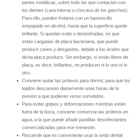
partes metálicas, sobre todo las que contactan con
los dientes (cara interna o cóncava de los ganchos).
Para ello, pueden frotarse con un bastoncillo
empapado en alcohol, hasta que la superficie quede
brillante. Si quedan mate o deslustradas, es que
están cargadas de placa bacteriana, que puede
producir caries y desgastes, debido a los ácidos que
dicha placa produce. Sin embargo, si están libres de
placa, es decir, brillantes, no producen ni lo uno ni lo
otro.
Conviene quitar las prótesis para dormir, para que los
tejidos descansen diariamente unas horas de la
presión a que pudieran verse sometidos.
Para evitar golpes y deformaciones mientras están
fuera de la boca, conviene conservar las prótesis en
agua, a la que puede añadir pastillas desinfectantes
comercializadas para ese menester.
Recuerde que es conveniente usar la seda dental