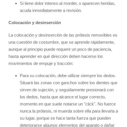
Si tiene dolor intenso al morder, o aparecen heridas,
acuda inmediatamente a revisión.
Colocación y desinserción
La colocación y desinserción de las prótesis removibles es
una cuestión de costumbre, que se aprende rápidamente,
aunque al principio puede requerir un poco de paciencia,
hasta aprender en qué dirección deben hacerse los
movimientos de empuje y tracción:
Para su colocación, debe utilizar siempre los dedos.
Situará las zonas con ganchos sobre los dientes que
sirven de sujeción, y seguidamente presionará con
los dedos, hasta que alcance el lugar correcto,
momento en que suele notarse un "click". No fuerce
nunca la prótesis, ni muerda sobre ella para llevarla a
su lugar, porque se hace tanta fuerza que pueden
deteriorarse algunos elementos del aparato o dañar