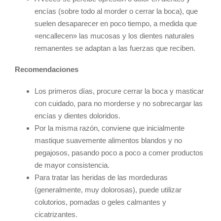
encías (sobre todo al morder o cerrar la boca), que
suelen desaparecer en poco tiempo, a medida que
«encallecen» las mucosas y los dientes naturales
remanentes se adaptan a las fuerzas que reciben.
Recomendaciones
Los primeros días, procure cerrar la boca y masticar
con cuidado, para no morderse y no sobrecargar las
encías y dientes doloridos.
Por la misma razón, conviene que inicialmente
mastique suavemente alimentos blandos y no
pegajosos, pasando poco a poco a comer productos
de mayor consistencia.
Para tratar las heridas de las mordeduras
(generalmente, muy dolorosas), puede utilizar
colutorios, pomadas o geles calmantes y
cicatrizantes.