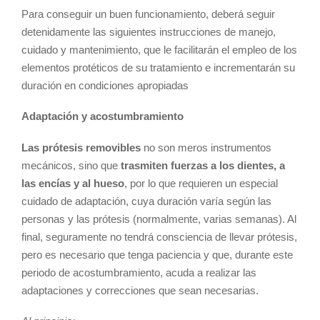
Para conseguir un buen funcionamiento, deberá seguir
detenidamente las siguientes instrucciones de manejo,
cuidado y mantenimiento, que le facilitarán el empleo de los
elementos protéticos de su tratamiento e incrementarán su
duración en condiciones apropiadas
Adaptación y acostumbramiento
Las prótesis removibles
no son meros instrumentos
mecánicos, sino que
trasmiten fuerzas a los dientes, a
las encías y al hueso
, por lo que requieren un especial
cuidado de adaptación, cuya duración varía según las
personas y las prótesis (normalmente, varias semanas). Al
final, seguramente no tendrá consciencia de llevar prótesis,
pero es necesario que tenga paciencia y que, durante este
periodo de acostumbramiento, acuda a realizar las
adaptaciones y correcciones que sean necesarias.