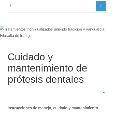
Cuidado y
mantenimiento de
prótesis dentales
Instrucciones de manejo, cuidado y mantenimiento