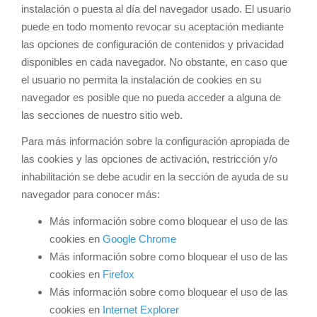
instalación o puesta al día del navegador usado. El usuario
puede en todo momento revocar su aceptación mediante
las opciones de configuración de contenidos y privacidad
disponibles en cada navegador. No obstante, en caso que
el usuario no permita la instalación de cookies en su
navegador es posible que no pueda acceder a alguna de
las secciones de nuestro sitio web.
Para más información sobre la configuración apropiada de
las cookies y las opciones de activación, restricción y/o
inhabilitación se debe acudir en la sección de ayuda de su
navegador para conocer más:
Más información sobre como bloquear el uso de las
cookies en
Google Chrome
Más información sobre como bloquear el uso de las
cookies en
Firefox
Más información sobre como bloquear el uso de las
cookies en
Internet Explorer