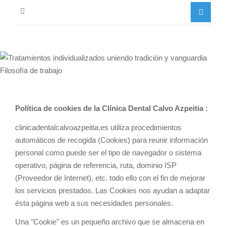
Política de cookies de la Clínica Dental Calvo Azpeitia :
clinicadentalcalvoazpeitia.es utiliza procedimientos
automáticos de recogida (Cookies) para reunir información
personal como puede ser el tipo de navegador o sistema
operativo, página de referencia, ruta, dominio ISP
(Proveedor de Internet), etc. todo ello con el fin de mejorar
los servicios prestados. Las Cookies nos ayudan a adaptar
ésta página web a sus necesidades personales.
Una "Cookie" es un pequeño archivo que se almacena en