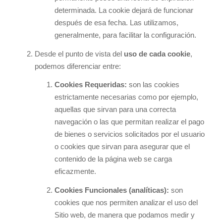
determinada. La cookie dejará de funcionar
después de esa fecha. Las utilizamos,
generalmente, para facilitar la configuración.
Desde el punto de vista del
uso de cada cookie
,
podemos diferenciar entre:
Cookies Requeridas:
son las cookies
estrictamente necesarias como por ejemplo,
aquellas que sirvan para una correcta
navegación o las que permitan realizar el pago
de bienes o servicios solicitados por el usuario
o cookies que sirvan para asegurar que el
contenido de la página web se carga
eficazmente.
Cookies Funcionales (analíticas):
son
cookies que nos permiten analizar el uso del
Sitio web, de manera que podamos medir y