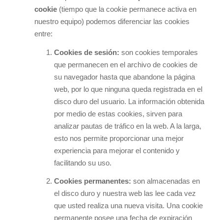
cookie
(tiempo que la cookie permanece activa en
nuestro equipo) podemos diferenciar las cookies
entre:
Cookies de sesión:
son cookies temporales
que permanecen en el archivo de cookies de
su navegador hasta que abandone la página
web, por lo que ninguna queda registrada en el
disco duro del usuario. La información obtenida
por medio de estas cookies, sirven para
analizar pautas de tráfico en la web. A la larga,
esto nos permite proporcionar una mejor
experiencia para mejorar el contenido y
facilitando su uso.
Cookies permanentes:
son almacenadas en
el disco duro y nuestra web las lee cada vez
que usted realiza una nueva visita. Una cookie
permanente posee una fecha de expiración