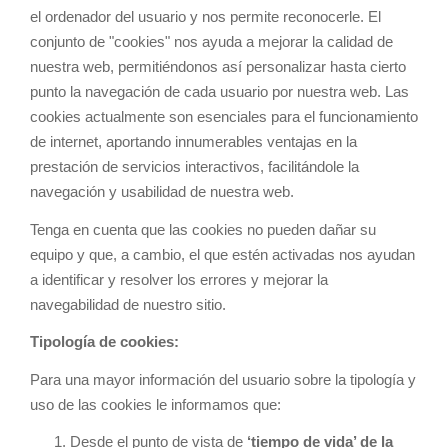
el ordenador del usuario y nos permite reconocerle. El
conjunto de "cookies" nos ayuda a mejorar la calidad de
nuestra web, permitiéndonos así personalizar hasta cierto
punto la navegación de cada usuario por nuestra web. Las
cookies actualmente son esenciales para el funcionamiento
de internet, aportando innumerables ventajas en la
prestación de servicios interactivos, facilitándole la
navegación y usabilidad de nuestra web.
Tenga en cuenta que las cookies no pueden dañar su
equipo y que, a cambio, el que estén activadas nos ayudan
a identificar y resolver los errores y mejorar la
navegabilidad de nuestro sitio.
Tipología de cookies:
Para una mayor información del usuario sobre la tipología y
uso de las cookies le informamos que:
Desde el punto de vista de
‘tiempo de vida’ de la