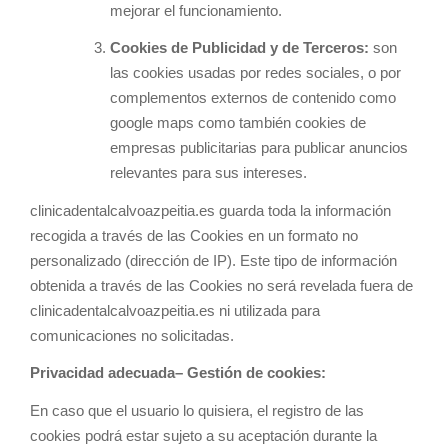
mejorar el funcionamiento.
Cookies de Publicidad y de Terceros:
son
las cookies usadas por redes sociales, o por
complementos externos de contenido como
google maps como también cookies de
empresas publicitarias para publicar anuncios
relevantes para sus intereses.
clinicadentalcalvoazpeitia.es guarda toda la información
recogida a través de las Cookies en un formato no
personalizado (dirección de IP). Este tipo de información
obtenida a través de las Cookies no será revelada fuera de
clinicadentalcalvoazpeitia.es ni utilizada para
comunicaciones no solicitadas.
Privacidad adecuada– Gestión de cookies:
En caso que el usuario lo quisiera, el registro de las
cookies podrá estar sujeto a su aceptación durante la