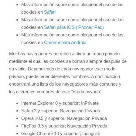
Más información sobre como bloquear el uso de las
cookies en
Safari
Más información sobre como bloquear el uso de las
cookies en
Safari para IOS (iPhone, iPad)
Más información sobre como bloquear el uso de las
cookies en
Chrome para Android
Muchos navegadores permiten activar un modo privado
mediante el cual las cookies se borran siempre después de
su visita. Dependiendo de cada navegador este modo
privado, puede tener diferentes nombres. A continuación
encontrará una lista de los navegadores más comunes y
los diferentes nombres de este “modo privado”:
Internet Explorer 8 y superior; InPrivate
Safari 2 y superior; Navegación Privada
Opera 10.5 y superior; Navegación Privada
FireFox 3.5 y superior; Navegación Privada
Google Chrome 10 y superior; Incógnito